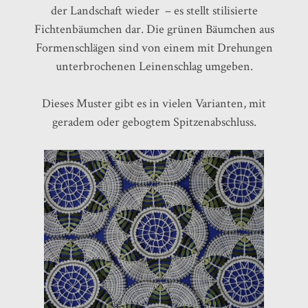
der Landschaft wieder – es stellt stilisierte
Fichtenbäumchen dar. Die grünen Bäumchen aus
Formenschlägen sind von einem mit Drehungen
unterbrochenen Leinenschlag umgeben.
Dieses Muster gibt es in vielen Varianten, mit
geradem oder gebogtem Spitzenabschluss.