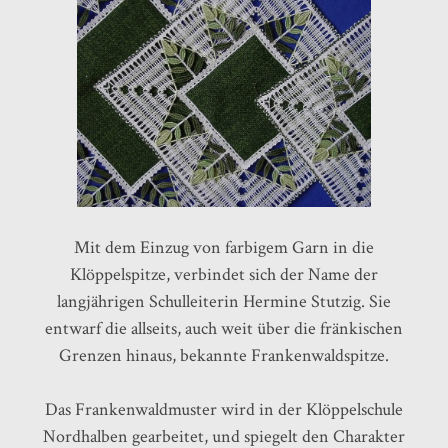
Mit dem Einzug von farbigem Garn in die
Klöppelspitze, verbindet sich der Name der
langjährigen Schulleiterin Hermine Stutzig. Sie
entwarf die allseits, auch weit über die fränkischen
Grenzen hinaus, bekannte Frankenwaldspitze.
Das Frankenwaldmuster wird in der Klöppelschule
Nordhalben gearbeitet, und spiegelt den Charakter