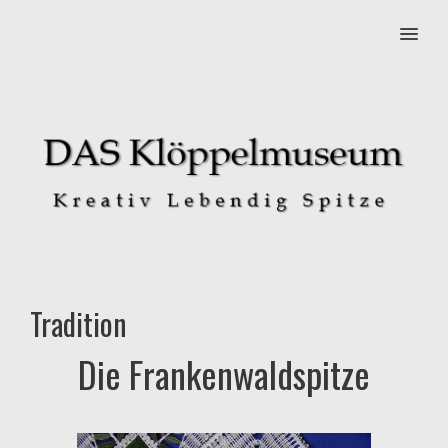
MENU
Tradition
Die Frankenwaldspitze