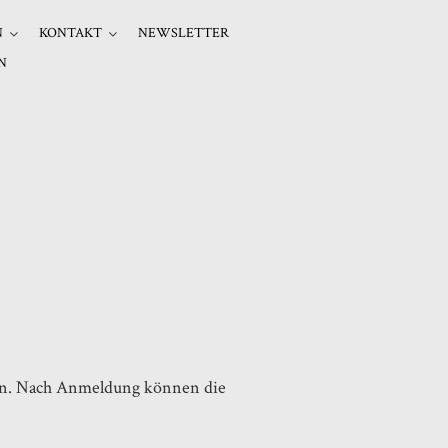
N
KONTAKT
NEWSLETTER
N
ien. Nach Anmeldung können die