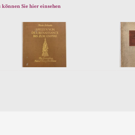
 können Sie hier einsehen