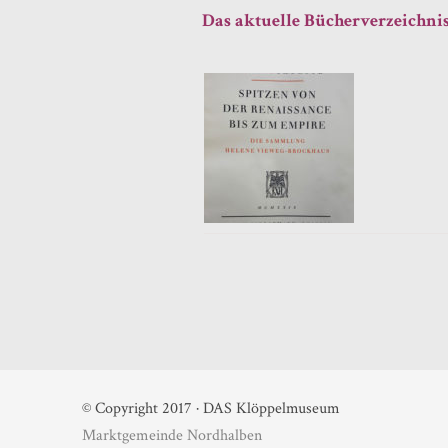
Das aktuelle Bücherverzeichnis
© Copyright 2017 · DAS Klöppelmuseum
Marktgemeinde Nordhalben