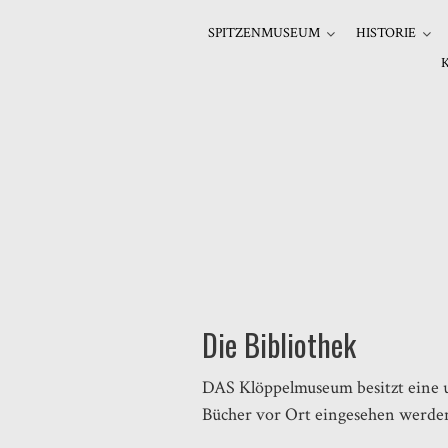
SPITZENMUSEUM
HISTORIE
Die Bibliothek
DAS Klöppelmuseum besitzt eine u
Bücher vor Ort eingesehen werde