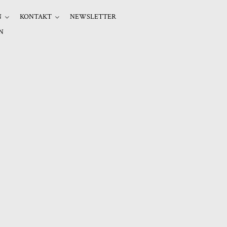
N
KONTAKT
NEWSLETTER
N