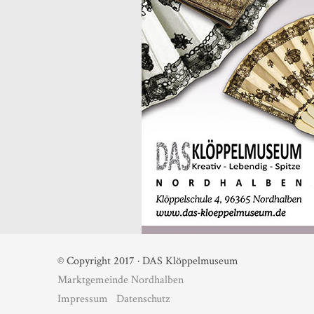
© Copyright 2017 · DAS Klöppelmuseum
Marktgemeinde Nordhalben
Impressum
Datenschutz