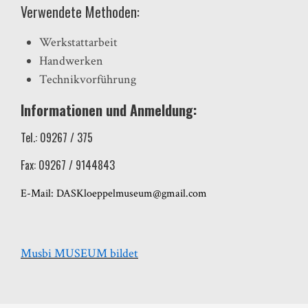
Verwendete Methoden:
Werkstattarbeit
Handwerken
Technikvorführung
Informationen und Anmeldung:
Tel.: 09267 / 375
Fax: 09267 / 9144843
E-Mail:
DASKloeppelmuseum@gmail.com
Musbi MUSEUM bildet