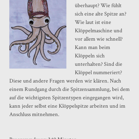
überhaupt? Wie fühlt
sich eine alte Spitze an?
Wie laut ist eine
Klöppelmaschine und
vor allem wie schnell?
Kann man beim
Klöppeln sich
unterhalten? Sind die
Klöppel nummeriert?
Diese und andere Fragen werden wir klären. Nach
einem Rundgang durch die Spitzensammlung, bei dem
auf die wichtigsten Spitzentypen eingegangen wird,
kann jeder selbst eine Klöppelspitze arbeiten und im
Anschluss mitnehmen.