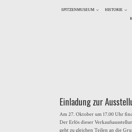
SPITZENMUSEUM
HISTORIE
Einladung zur Ausstel
Am 27. Oktober um 17.00 Uhr find
Der Erlös dieser Verkaufsausstell
geht zu gleichen Teilen an die G