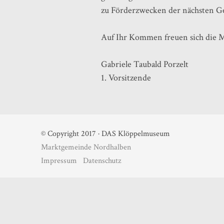
zu Förderzwecken der nächsten G
Auf Ihr Kommen freuen sich die M
Gabriele Taubald Porzelt
1. Vorsitzende
© Copyright 2017 · DAS Klöppelmuseum
Marktgemeinde Nordhalben
Impressum
Datenschutz