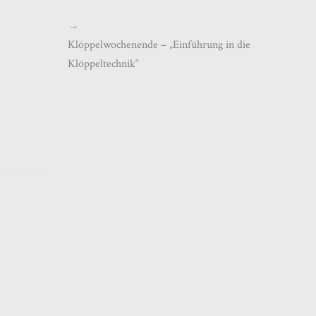
→
Klöppelwochenende – „Einführung in die
Klöppeltechnik“