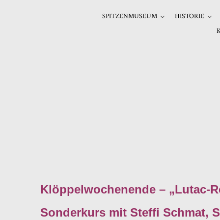
SPITZENMUSEUM
HISTORIE
Klöppelwochenende – „Lutac-Re
Sonderkurs mit Steffi Schmat, 