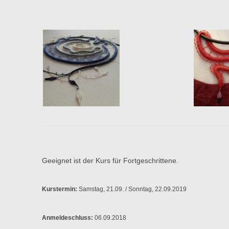
Geeignet ist der Kurs für Fortgeschrittene.
Kurstermin:
Samstag, 21.09. / Sonntag, 22.09.2019
Anmeldeschluss:
06.09.2018