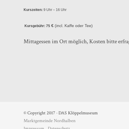
Kurszeiten:
9 Uhr – 16 Uhr
€
(incl. Kaffe oder Tee)
Kursgebühr: 75
Mittagessen im Ort möglich, Kosten bitte erfra
© Copyright 2017 · DAS Klöppelmuseum
Marktgemeinde Nordhalben
Impressum
Datenschutz