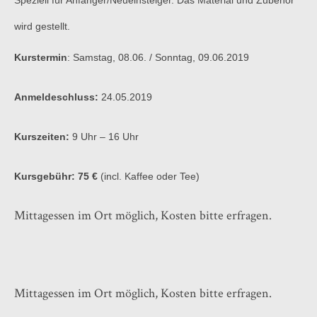
Speziell für Anfänger/Neueinsteiger. Das Material und Zubehör
wird gestellt.
Kurstermin
:
Samstag, 08
.06. / Sonntag, 09.06.2019
Anmeldeschluss:
24.05.2019
Kurszeiten:
9 Uhr – 16 Uhr
Kursgebühr: 75 €
(incl. Kaffee oder Tee)
Mittagessen im Ort möglich, Kosten bitte erfragen.
Mittagessen im Ort möglich, Kosten bitte erfragen.