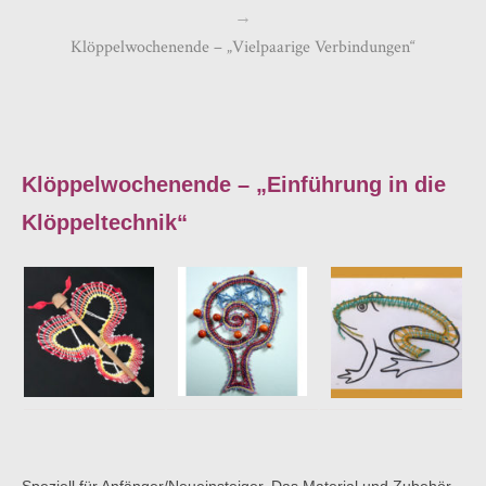
→
Klöppelwochenende – „Vielpaarige Verbindungen“
Klöppelwochenende – „Einführung in die
Klöppeltechnik“