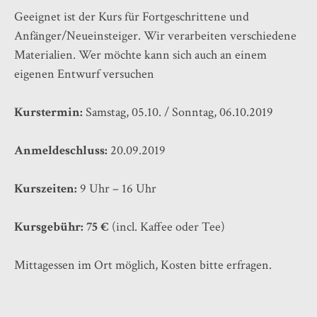
Geeignet ist der Kurs für Fortgeschrittene und
Anfänger/Neueinsteiger. Wir verarbeiten verschiedene
Materialien. Wer möchte kann sich auch an einem
eigenen Entwurf versuchen
Kurstermin:
Samstag, 05.10. / Sonntag, 06.10.2019
Anmeldeschluss:
20.09.2019
Kurszeiten:
9 Uhr – 16 Uhr
Kursgebühr: 75 €
(incl. Kaffee oder Tee)
Mittagessen im Ort möglich, Kosten bitte erfragen.