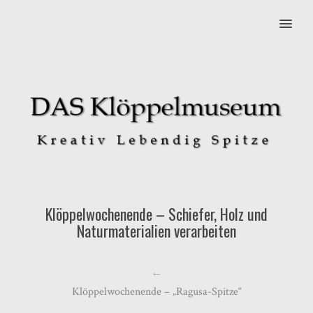
MENU
Klöppelwochenende – Schiefer, Holz und
Naturmaterialien verarbeiten
←
Klöppelwochenende – „Ragusa-Spitze“