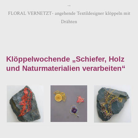
→
FLORAL VERNETZT- angehende Textildesigner klöppeln mit
Drähten
Klöppelwochende „Schiefer, Holz
und
Naturmaterialien verarbeiten“