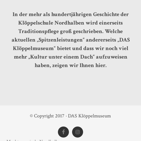
In der mehr als hundertjährigen Geschichte der
Klöppelschule Nordhalben wird einerseits
Traditionspflege groß geschrieben. Welche
aktuellen „Spitzenleistungen“ andererseits „DAS
Klöppelmuseum“ bietet und dass wir noch viel
mehr „Kultur unter einem Dach“ aufzuweisen
haben, zeigen wir Ihnen hier.
© Copyright 2017 · DAS Klöppelmuseum