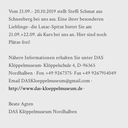
Vom 21.09.- 20.10.2019 stellt Steffi Schmat aus
Schneeberg bei uns aus. Eine ihrer besonderen
Lieblinge- die Lutac-Spitze bietet Sie am
21.09.+22.09. als Kurs bei uns an. Hier sind noch
Plätze frei!
Nähere Informationen erhalten Sie unter DAS
Klöppelmuseum· Klöppelschule 4, D-96365
Nordhalben · Fon +49 9267375· Fax +49 9267914049
Email DASKloeppelmuseum@gmail.com ·
http://www.
das-kloeppelmuseum
.de
·
Beate Agten
DAS Klöppelmuseum Nordhalben