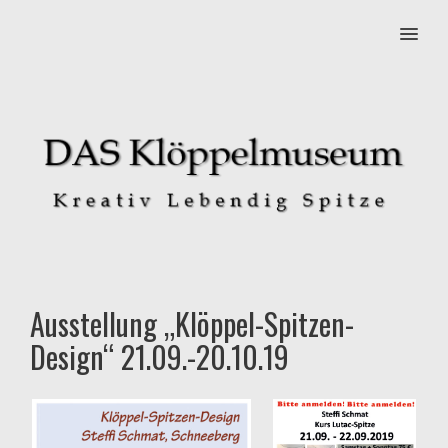
MENU
Ausstellung „Klöppel-Spitzen-
Design“ 21.09.-20.10.19